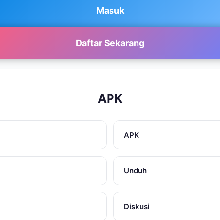
Masuk
Daftar Sekarang
APK
APK
Unduh
Diskusi