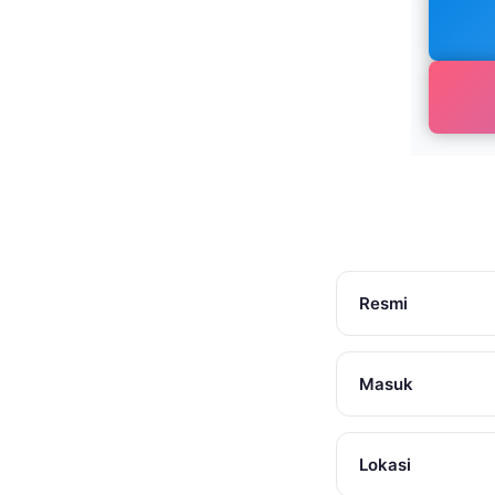
Resmi
Masuk
Lokasi