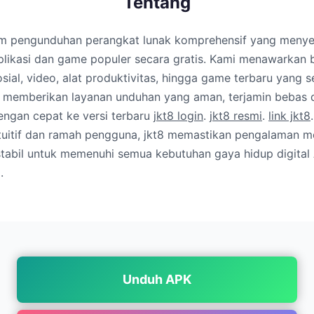
Tentang
orm pengunduhan perangkat lunak komprehensif yang meny
plikasi dan game populer secara gratis. Kami menawarkan 
osial, video, alat produktivitas, hingga game terbaru yang 
 memberikan layanan unduhan yang aman, terjamin bebas d
dengan cepat ke versi terbaru
jkt8 login
.
jkt8 resmi
.
link jkt8
tuitif dan ramah pengguna, jkt8 memastikan pengalaman 
stabil untuk memenuhi semua kebutuhan gaya hidup digital
.
Unduh APK