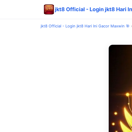
jkt8 Official - Login jkt8 Hari
jkt8 Official - Login jkt8 Hari Ini Gacor Maxwin 🎯