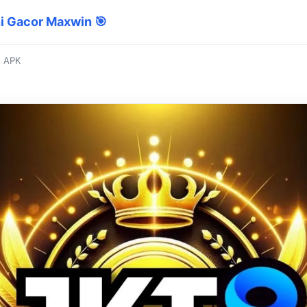
 Ini Gacor Maxwin 🎯
›
APK