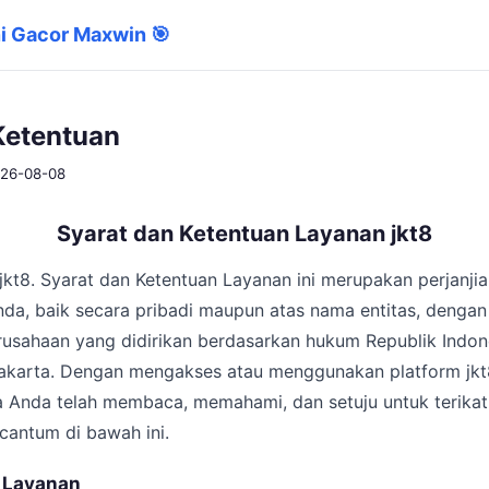
 Ini Gacor Maxwin 🎯
Ketentuan
2026-08-08
Syarat dan Ketentuan Layanan jkt8
jkt8. Syarat dan Ketentuan Layanan ini merupakan perjanj
da, baik secara pribadi maupun atas nama entitas, dengan 
rusahaan yang didirikan berdasarkan hukum Republik Indon
akarta. Dengan mengakses atau menggunakan platform jkt
Anda telah membaca, memahami, dan setuju untuk terikat 
cantum di bawah ini.
p Layanan