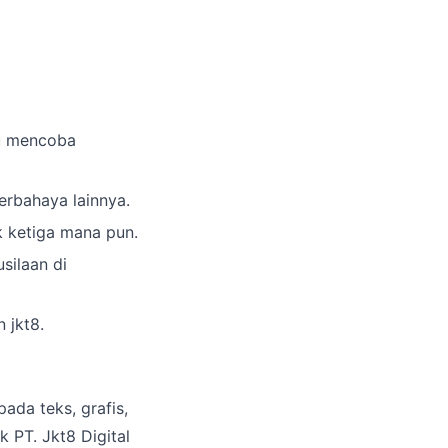
au mencoba
erbahaya lainnya.
ak ketiga mana pun.
silaan di
 jkt8.
ada teks, grafis,
k PT. Jkt8 Digital