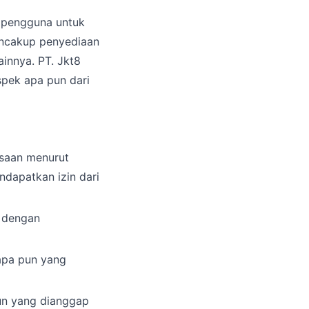
i pengguna untuk
encakup penyediaan
ainnya. PT. Jkt8
spek apa pun dari
asaan menurut
ndapatkan izin dari
n dengan
apa pun yang
kun yang dianggap