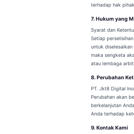
terhadap hak pihak
7. Hukum yang M
Syarat dan Ketentu
Setiap perselisiha
untuk diselesaikan
maka sengketa akan
atau lembaga arbit
8. Perubahan Ke
PT. Jkt8 Digital I
Perubahan akan ber
berkelanjutan And
Anda terhadap ket
9. Kontak Kami