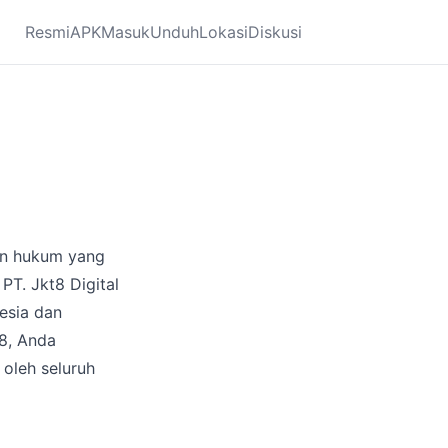
Resmi
APK
Masuk
Unduh
Lokasi
Diskusi
ian hukum yang
PT. Jkt8 Digital
esia dan
8, Anda
oleh seluruh