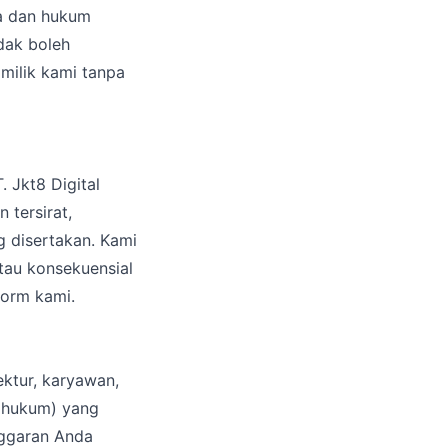
ta dan hukum
idak boleh
milik kami tanpa
 Jkt8 Digital
 tersirat,
g disertakan. Kami
atau konsekuensial
orm kami.
ektur, karyawan,
a hukum) yang
nggaran Anda