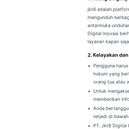
jkt8 adalah platfo
mengunduh berbaga
antarmuka unduhan,
Digital Inovasi b
layanan kapan saj
2. Kelayakan dan
Pengguna harus 
hukum yang berl
orang tua atau w
Untuk mengakses
memberikan infor
Anda bertanggun
terjadi di bawa
PT. Jkt8 Digita